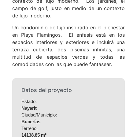
contexto de lujo moderno. Los jardines, el
campo de golf, justo en medio de un contexto
de lujo moderno.
Un condominio de lujo inspirado en el bienestar
en Playa Flamingos. El énfasis está en los
espacios interiores y exteriores e incluirá una
terraza cubierta, dos piscinas infinitas, una
multitud de espacios verdes y todas las
comodidades con las que puede fantasear.
Datos del proyecto
Estado:
Nayarit
Ciudad/Municipio:
Bucerías
Terreno:
14138.85 m²