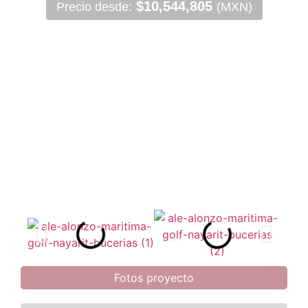
$10,544,805
Precio desde:
(MXN)
PRECIOS SUJETOS A CAMBIO SIN PREVIO AVISO
Fotos proyecto