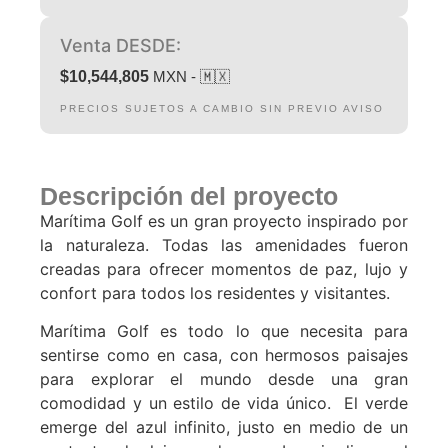
Venta DESDE:
$10,544,805
MXN - 🇲🇽
PRECIOS SUJETOS A CAMBIO SIN PREVIO AVISO
Descripción del proyecto
Marítima Golf es un gran proyecto inspirado por
la naturaleza. Todas las amenidades fueron
creadas para ofrecer momentos de paz, lujo y
confort para todos los residentes y visitantes.
Marítima Golf es todo lo que necesita para
sentirse como en casa, con hermosos paisajes
para explorar el mundo desde una gran
comodidad y un estilo de vida único. El verde
emerge del azul infinito, justo en medio de un