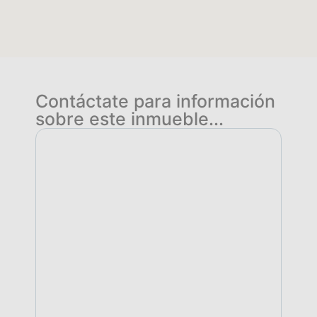
Contáctate para información
sobre este inmueble...