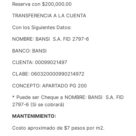
Reserva con $200,000.00
TRANSFERENCIA A LA CUENTA
Con los Siguientes Datos:
NOMBRE: BANSI S.A. FID 2797-6
BANCO: BANSI
CUENTA: 00099021497
CLABE: 060320000990214972
CONCEPTO: APARTADO PG 200
* Puede ser Cheque a NOMBRE: BANSI S.A. FID
2797-6 (Si se cobrará)
MANTENIMIENTO:
Costo aproximado de $7 pesos por m2.