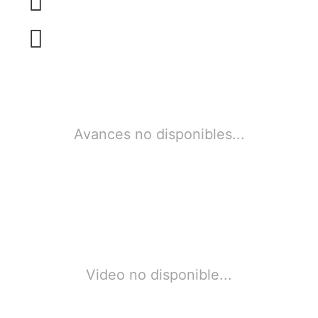
Avances no disponibles...
Video no disponible...