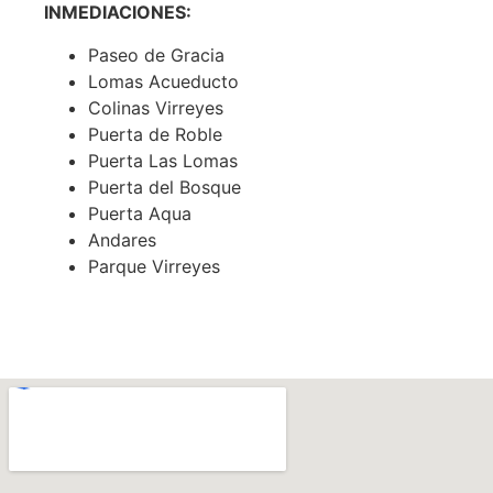
INMEDIACIONES:
Paseo de Gracia
Lomas Acueducto
Colinas Virreyes
Puerta de Roble
Puerta Las Lomas
Puerta del Bosque
Puerta Aqua
Andares
Parque Virreyes