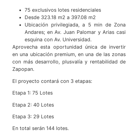
75 exclusivos lotes residenciales
Desde 323.18 m2 a 397.08 m2
Ubicación privilegiada, a 5 min de Zona
Andares; en Av. Juan Palomar y Arias casi
esquina con Av. Universidad.
Aprovecha esta oportunidad única de invertir
en una ubicación premium, en una de las zonas
con más desarrollo, plusvalía y rentabilidad de
Zapopan.
El proyecto contará con 3 etapas:
Etapa 1: 75 Lotes
Etapa 2: 40 Lotes
Etapa 3: 29 Lotes
En total serán 144 lotes.