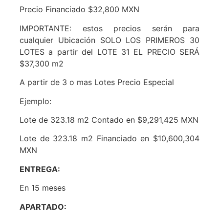
Precio Financiado $32,800 MXN
IMPORTANTE: estos precios serán para
cualquier Ubicación SOLO LOS PRIMEROS 30
LOTES a partir del LOTE 31 EL PRECIO SERÁ
$37,300 m2
A partir de 3 o mas Lotes Precio Especial
Ejemplo:
Lote de 323.18 m2 Contado en $9,291,425 MXN
Lote de 323.18 m2 Financiado en $10,600,304
MXN
ENTREGA:
En 15 meses
APARTADO: