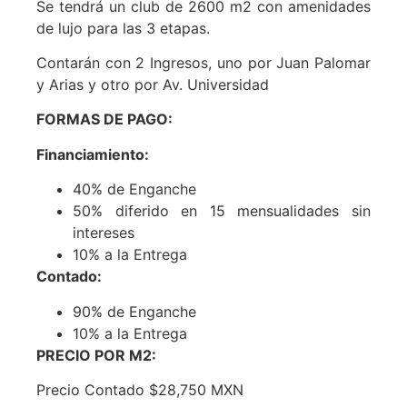
Se tendrá un club de 2600 m2 con amenidades
de lujo para las 3 etapas.
Contarán con 2 Ingresos, uno por Juan Palomar
y Arias y otro por Av. Universidad
FORMAS DE PAGO:
Financiamiento:
40% de Enganche
50% diferido en 15 mensualidades sin
intereses
10% a la Entrega
Contado:
90% de Enganche
10% a la Entrega
PRECIO POR M2:
Precio Contado $28,750 MXN