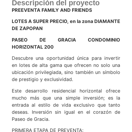
Descripción del proyecto
PREEVENTA FAMILY AND FRIENDS
LOTES A SUPER PRECIO, en la zona DIAMANTE
DE ZAPOPAN
PASEO DE GRACIA CONDOMINIO
HORIZONTAL 200
Descubre una oportunidad única para invertir
en lotes de alta gama que ofrecen no solo una
ubicación privilegiada, sino también un símbolo
de prestigio y exclusividad.
Este desarrollo residencial horizontal ofrece
mucho más que una simple inversión; es la
entrada al estilo de vida exclusivo que tanto
deseas. Inversión sin igual en el corazón de
Paseo de Gracia.
PRIMERA ETAPA DE PREVENTA: