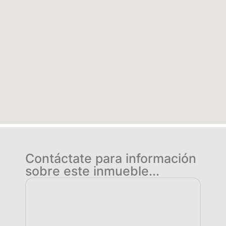
Contáctate para información
sobre este inmueble...