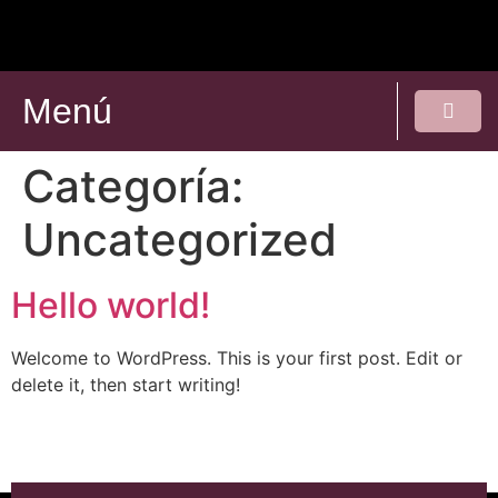
Menú
Categoría:
Uncategorized
Hello world!
Welcome to WordPress. This is your first post. Edit or
delete it, then start writing!