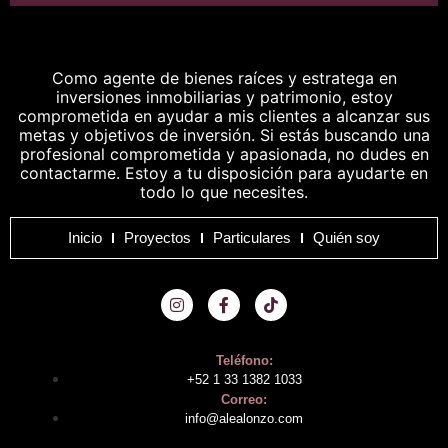
Como agente de bienes raíces y estratega en
inversiones inmobiliarias y patrimonio, estoy
comprometida en ayudar a mis clientes a alcanzar sus
metas y objetivos de inversión. Si estás buscando una
profesional comprometida y apasionada, no dudes en
contactarme. Estoy a tu disposición para ayudarte en
todo lo que necesites.
Inicio
Proyectos
Particulares
Quién soy
Teléfono:
+52 1 33 1382 1033
Correo:
info@alealonzo.com